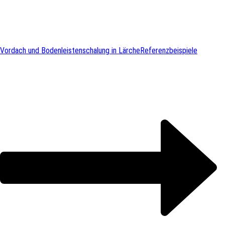
Vordach und Bodenleistenschalung in Lärche
Referenzbeispiele