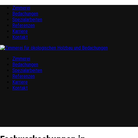
Zimmerei
Bedachungen
Spezialarbeiten
Referenzen
Karriere
Kontakt
Zimmerei
Bedachungen
Spezialarbeiten
Referenzen
Karriere
Kontakt