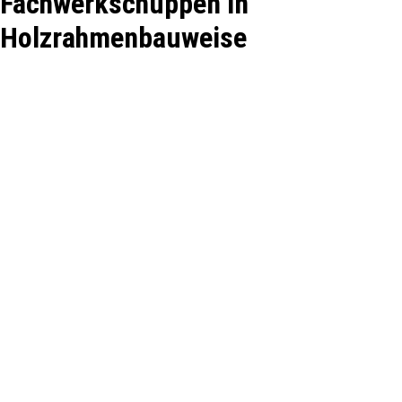
Fachwerkschuppen in
Holzrahmenbauweise