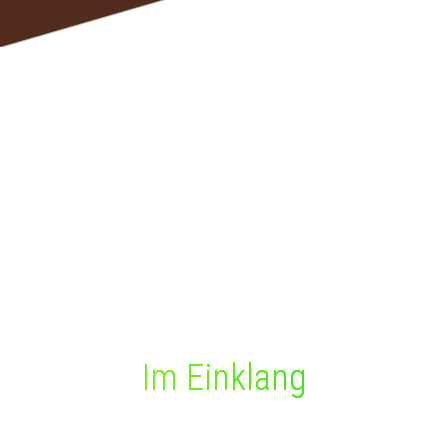
Im Einklang