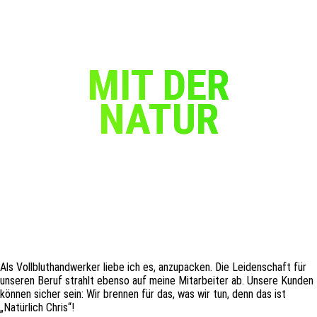
MIT DER
NATUR
Volles Engagement!
Als Vollbluthandwerker liebe ich es, anzupacken. Die Leidenschaft für
unseren Beruf strahlt ebenso auf meine Mitarbeiter ab. Unsere Kunden
können sicher sein: Wir brennen für das, was wir tun, denn das ist
„Natürlich Chris“!