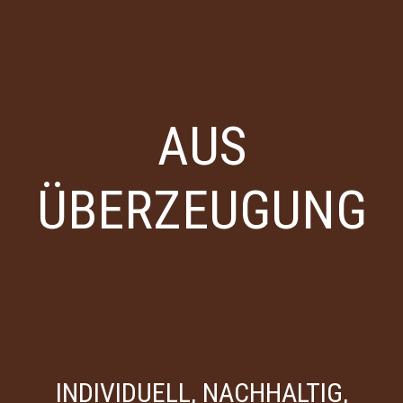
AUS
ÜBERZEUGUNG
INDIVIDUELL, NACHHALTIG,