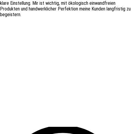
klare Einstellung. Mir ist wichtig, mit ökologisch einwandfreien
Produkten und handwerklicher Perfektion meine Kunden langfristig zu
begeistern.
IHR CHRIS SCHIFFCZYK