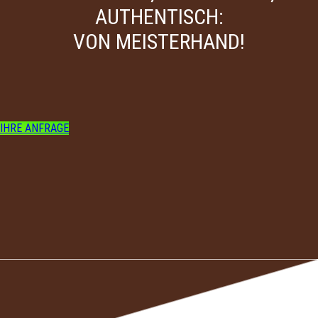
AUTHENTISCH:
VON MEISTERHAND!
IHRE ANFRAGE