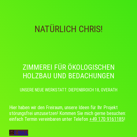
NATÜRLICH CHRIS!
ZIMMEREI FÜR ÖKOLOGISCHEN
HOLZBAU UND BEDACHUNGEN
UNSERE NEUE WERKSTATT: DIEPENBROICH 18, OVERATH
Hier haben wir den Freiraum, unsere Ideen für Ihr Projekt
störungsfrei umzusetzen! Kommen Sie mich gerne besuchen:
einfach Termin vereinbaren unter Telefon
+49 170 9161185
!
E-MAIL