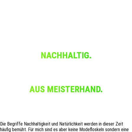
NACHHALTIG.
AUS MEISTERHAND.
Die Begriffe Nachhaltigkeit und Natürlichkeit werden in dieser Zeit
häufig bemüht. Für mich sind es aber keine Modefloskeln sondern eine